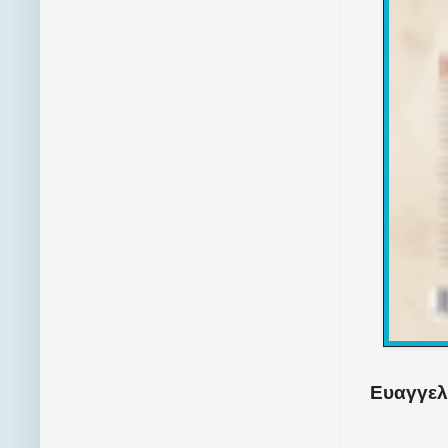
Ευαγγελ