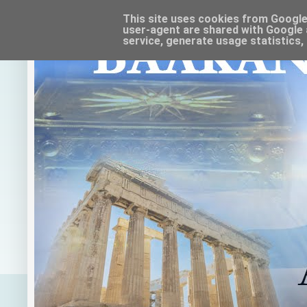
This site uses cookies from Google t
user-agent are shared with Google 
service, generate usage statistics,