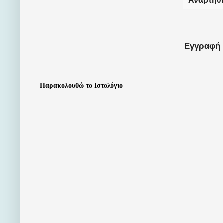
Αναρτήθ
Εγγραφή 
Παρακολουθώ το Ιστολόγιο