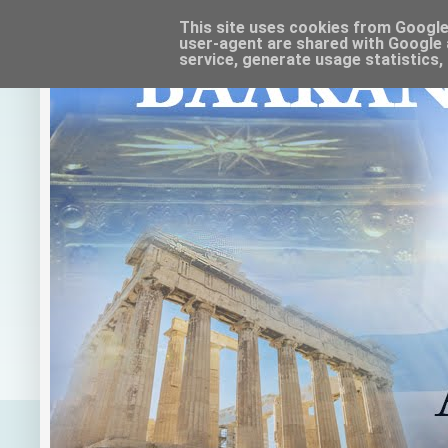
This site uses cookies from Google t
user-agent are shared with Google 
service, generate usage statistics,