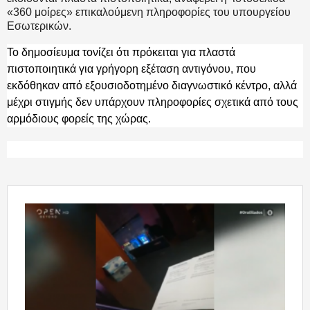
«360 μοίρες» επικαλούμενη πληροφορίες του υπουργείου
Εσωτερικών.
Το δημοσίευμα τονίζει ότι πρόκειται για πλαστά
πιστοποιητικά για γρήγορη εξέταση αντιγόνου, που
εκδόθηκαν από εξουσιοδοτημένο διαγνωστικό κέντρο, αλλά
μέχρι στιγμής δεν υπάρχουν πληροφορίες σχετικά από τους
αρμόδιους φορείς της χώρας.