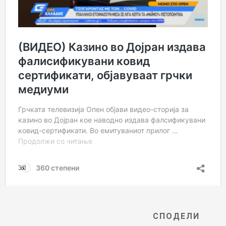
СПОДЕЛИ