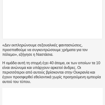
«Δεν εκπληρώνουμε σεξουαλικές φαντασιώσεις,
προσπαθούμε να συγκεντρώσουμε χρήματα για τον
πόλεμο», εξήγησε η Ναστάσια.
Η ομάδα αυτή τη στιγμή έχει 40 άτομα, εκ των οποίων τα 10
είναι ανώνυμα και υπάρχουν αρκετοί άνδρες. Οι
περισσότεροι από αυτούς βρίσκονται στην Ουκρανία και
έχουν προσφερθεί εθελοντικά χωρίς προηγούμενη εμπειρία
αυτού του τύπου.