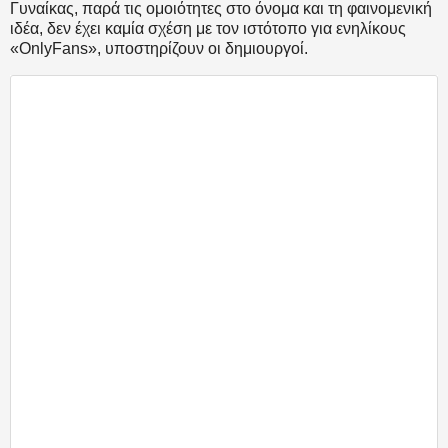
Γυναίκας, παρά τις ομοιότητες στο όνομα και τη φαινομενική
ιδέα, δεν έχει καμία σχέση με τον ιστότοπο για ενηλίκους
«OnlyFans», υποστηρίζουν οι δημιουργοί.