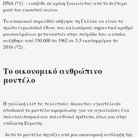
DNA (*1) - εισήλθε σε κρίση ξεκινώντας από το δεύτερο
μισό του εικοστού αιώνα.
Το αποικιακό παρελθόν οδήγησε τη Γαλλία να είναι το
πρώτο ευρωπαϊκό έθνος που καλωσόρισε σημαντικό αριθμό
μουσουλμάνων μεταναστών στην πατρίδα του, ο οποίος
αυξήθηκε από 330.000 το 1962 σε 5,5 εκατομμύρια το
2016 (*2) .
Το οικονομικό ανθρώπινο
μοντέλο
Η γαλλική ελίτ τις τελευταίες δεκαετίες εγκατέλειψε
σταδιακά το μοντέλο αφομοίωσης για να αγκαλιάσει ένα
πολυπολιτισμικό και πολυεθνικό πρότυπο, όπως και στην
υπόλοιπη Ευρώπη.
Αυτό το μοντέλο πηγάζει από μια οικονομική αντίληψη της