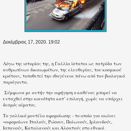
Δεκέμβριος 17, 2020. 19:02
Λόγω της ιστορίας της, η Γαλλία ίσταται ως πατρίδα των
ανθρωπίνων δικαιωμάτων, της ελευθερίας, του κοσμικού
κράτους, τοποθετεί την ιθαγένεια πάνω από τον βιολογικό
παράγοντα.
Σύμφωνα με αυτήν την αφήγηση ο καθένας μπορεί να
ενταχθεί στην κοινότητα κατ’ επιλογή, χωρίς να υπάρχει
δεσμός αίματος.
Το γαλλικό μοντέλο αφομοίωσης - το οποίο για αιώνες
«αφομοίωνε Ιταλούς, Ρώσους, Πολωνούς, Ιρλανδούς,
Ισπανούς, Καταλανούς και Αλσατούς στο εθνικό