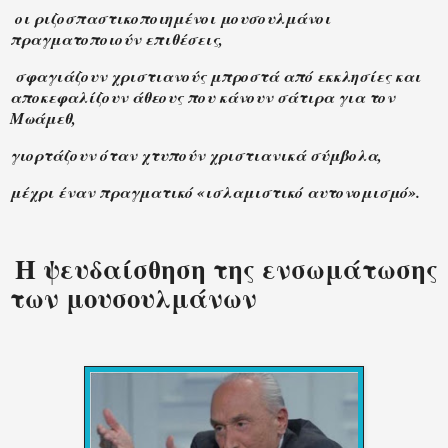
οι ριζοσπαστικοποιημένοι μουσουλμάνοι
πραγματοποιούν επιθέσεις,
σφαγιάζουν χριστιανούς μπροστά από εκκλησίες και
αποκεφαλίζουν άθεους που κάνουν σάτιρα για τον
Μωάμεθ,
γιορτάζουν όταν χτυπούν χριστιανικά σύμβολα,
μέχρι έναν πραγματικό «ισλαμιστικό αυτονομισμό».
Η ψευδαίσθηση της ενσωμάτωσης
των μουσουλμάνων