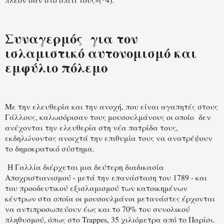
Συναγερμός
για τον
ισλαμιστικό αυτονομισμό και
εμφύλιο πόλεμο
Με την ελευθερία και την ανοχή, που είναι αγαπητές στους
Γάλλους, καλωσόρισαν τους μουσουλμάνους οι οποίο
δεν
ανέχονται την ελευθερία στη νέα πατρίδα τους,
εκδηλώνοντας ανοιχτά την επιθυμία τους να ανατρέψουν
το δημοκρατικό σύστημα.
Η Γαλλία διέρχεται μια δεύτερη διαδικασία
Αποχριστιανισμού - μετά την επανάσταση του 1789 - και
του προοδευτικού εξισλαμισμού των κατοικημένων
κέντρων στα οποία οι μουσουλμάνοι μετανάστες έρχονται
να αντιπροσωπεύουν έως και το 70% του συνολικού
πληθυσμού, όπως στο Trappes, 35 χιλιόμετρα από το Παρίσι.