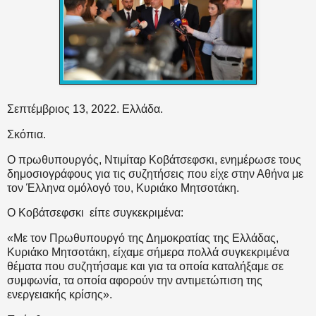
Σεπτέμβριος 13, 2022. Ελλάδα.
Σκόπια.
Ο πρωθυπουργός, Ντιμίταρ Κοβάτσεφσκι, ενημέρωσε τους
δημοσιογράφους για τις συζητήσεις που είχε στην Αθήνα με
τον Έλληνα ομόλογό του, Κυριάκο Μητσοτάκη.
Ο Κοβάτσεφσκι
είπε συγκεκριμένα:
«Με τον Πρωθυπουργό της Δημοκρατίας της Ελλάδας,
Κυριάκο Μητσοτάκη, είχαμε σήμερα πολλά συγκεκριμένα
θέματα που συζητήσαμε και για τα οποία καταλήξαμε σε
συμφωνία, τα οποία αφορούν την αντιμετώπιση της
ενεργειακής κρίσης».