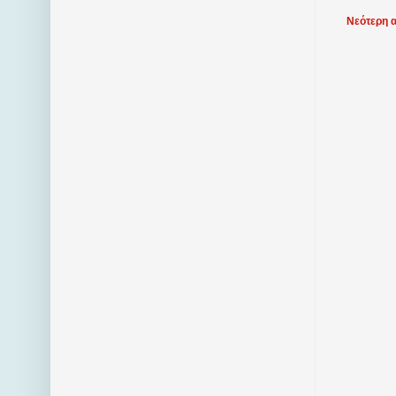
Νεότερη 