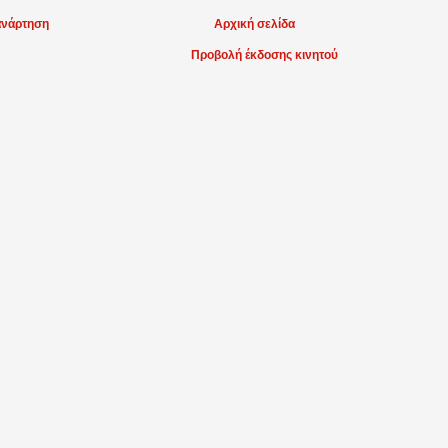
ανάρτηση
Αρχική σελίδα
Προβολή έκδοσης κινητού