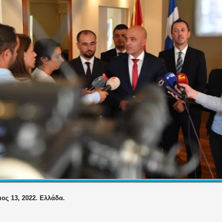
ος 13, 2022. Ελλάδα.