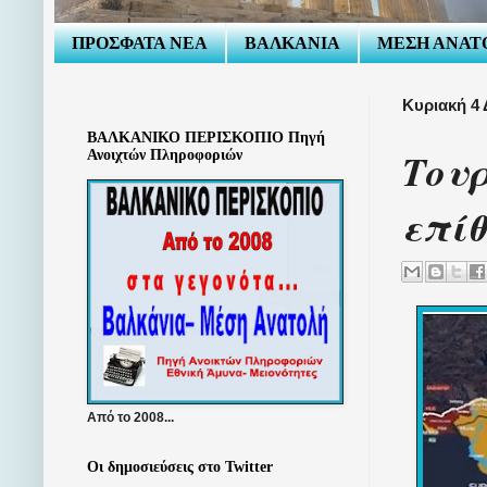
ΠΡΟΣΦΑΤΑ ΝΕΑ
ΒΑΛΚΑΝΙΑ
ΜΕΣΗ ΑΝΑΤ
Κυριακή 4 
ΒΑΛΚΑΝΙΚΟ ΠΕΡΙΣΚΟΠΙΟ Πηγή
Τουρ
Ανοιχτών Πληροφοριών
επίθ
Από το 2008...
Οι δημοσιεύσεις στο Twitter