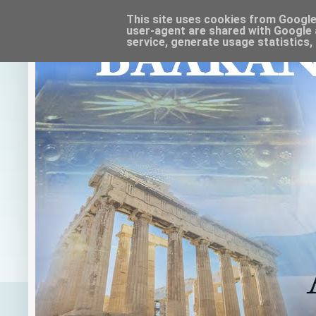
This site uses cookies from Google t
user-agent are shared with Google 
service, generate usage statistics,