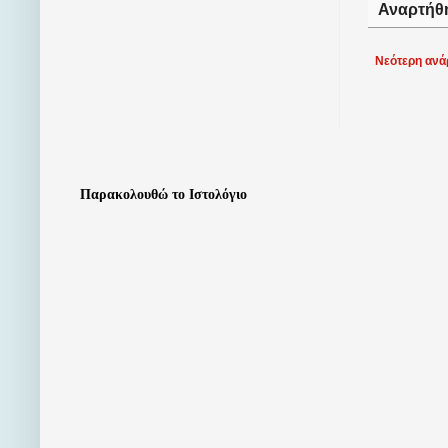
Αναρτήθ
Νεότερη ανά
Παρακολουθώ το Ιστολόγιο