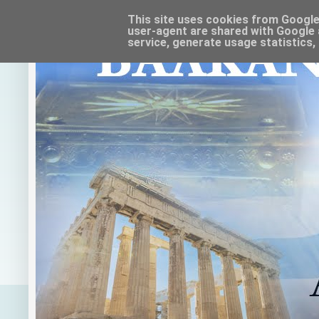
This site uses cookies from Google t
user-agent are shared with Google 
service, generate usage statistics,