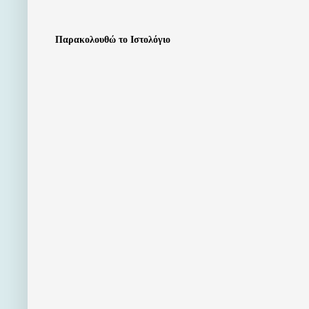
Παρακολουθώ το Ιστολόγιο