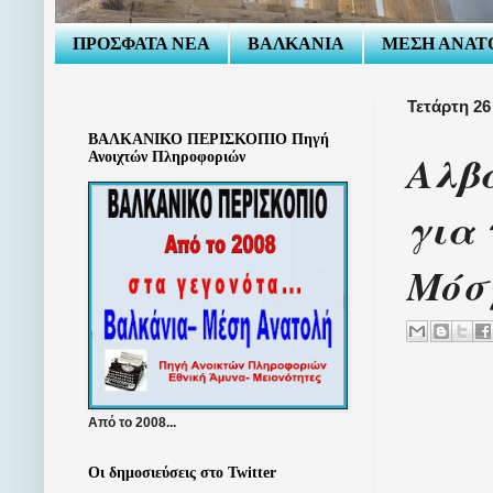
ΠΡΟΣΦΑΤΑ ΝΕΑ
ΒΑΛΚΑΝΙΑ
ΜΕΣΗ ΑΝΑΤ
Τετάρτη 26
ΒΑΛΚΑΝΙΚΟ ΠΕΡΙΣΚΟΠΙΟ Πηγή
Αλβα
Ανοιχτών Πληροφοριών
για 
Μόσ
Από το 2008...
Οι δημοσιεύσεις στο Twitter