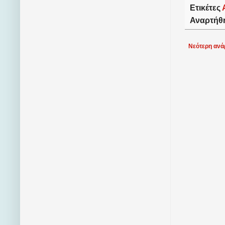
Ετικέτες
Αναρτήθ
Νεότερη ανά