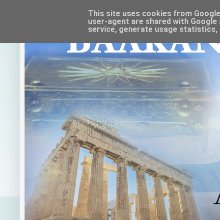
This site uses cookies from Google t
user-agent are shared with Google 
service, generate usage statistics,