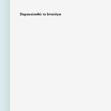
Παρακολουθώ το Ιστολόγιο