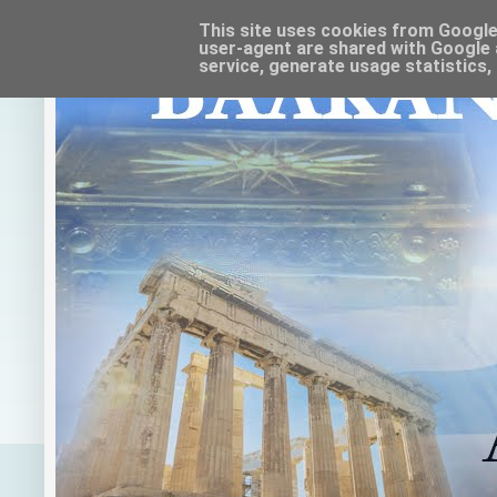
This site uses cookies from Google t
user-agent are shared with Google 
service, generate usage statistics,