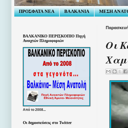
ΠΡΟΣΦΑΤΑ ΝΕΑ
ΒΑΛΚΑΝΙΑ
ΜΕΣΗ ΑΝΑΤ
Παρασκευή
ΒΑΛΚΑΝΙΚΟ ΠΕΡΙΣΚΟΠΙΟ Πηγή
Οι Κ
Ανοιχτών Πληροφοριών
Χαμ
Από το 2008...
Οι δημοσιεύσεις στο Twitter