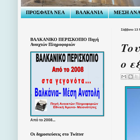
ΠΡΟΣΦΑΤΑ ΝΕΑ
ΒΑΛΚΑΝΙΑ
ΜΕΣΗ ΑΝ
Σάββατο 13 
ΒΑΛΚΑΝΙΚΟ ΠΕΡΙΣΚΟΠΙΟ Πηγή
Του
Ανοιχτών Πληροφοριών
ο ε
Από το 2008...
Οι δημοσιεύσεις στο Twitter