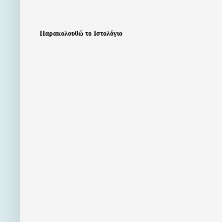
Παρακολουθώ το Ιστολόγιο