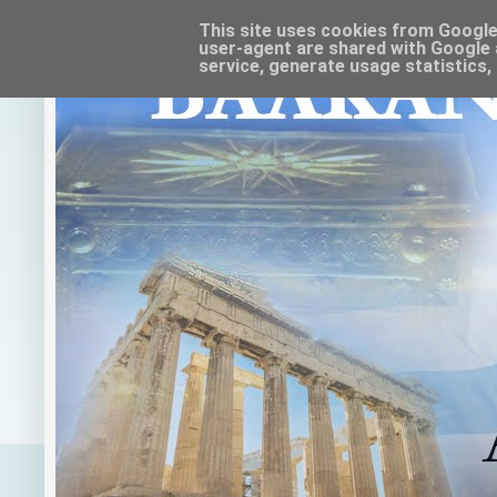
This site uses cookies from Google t
user-agent are shared with Google 
service, generate usage statistics,