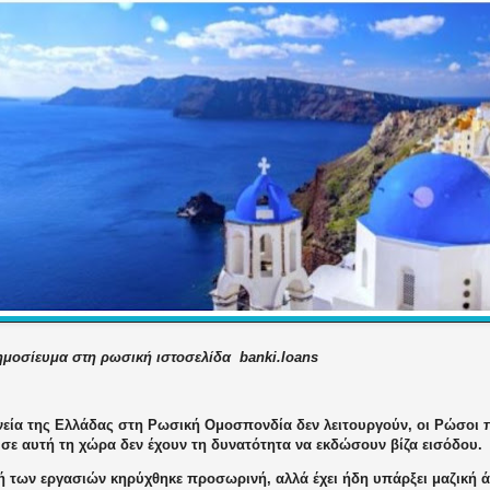
ημοσίευμα στη ρωσική ιστοσελίδα banki.loans
νεία της Ελλάδας στη Ρωσική Ομοσπονδία δεν λειτουργούν, οι Ρώσοι 
 σε αυτή τη χώρα δεν έχουν τη δυνατότητα να εκδώσουν βίζα εισόδου.
ή των εργασιών κηρύχθηκε προσωρινή, αλλά έχει ήδη υπάρξει μαζική 