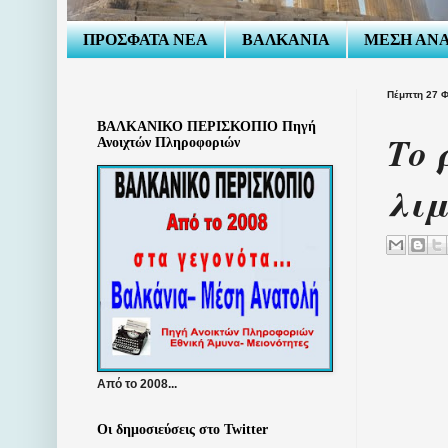
ΠΡΟΣΦΑΤΑ ΝΕΑ
ΒΑΛΚΑΝΙΑ
ΜΕΣΗ ΑΝ
Πέμπτη 27 
ΒΑΛΚΑΝΙΚΟ ΠΕΡΙΣΚΟΠΙΟ Πηγή
Το 
Ανοιχτών Πληροφοριών
λιμ
Από το 2008...
Οι δημοσιεύσεις στο Twitter