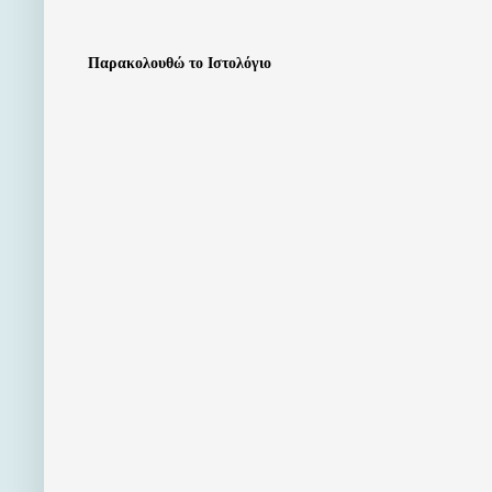
Παρακολουθώ το Ιστολόγιο