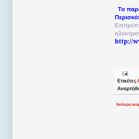
Το παρ
Περισκό
Επιτρέπ
ηλεκτρο
http://
Ετικέτες
Αναρτήθ
Νεότερη ανά