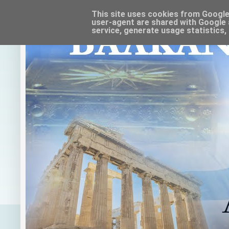
This site uses cookies from Google t
user-agent are shared with Google 
service, generate usage statistics,