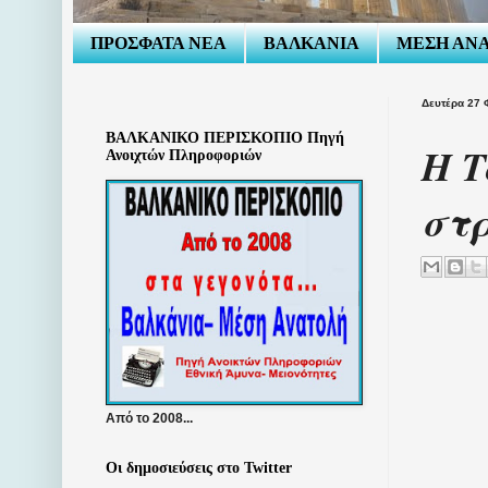
ΠΡΟΣΦΑΤΑ ΝΕΑ
ΒΑΛΚΑΝΙΑ
ΜΕΣΗ ΑΝ
Δευτέρα 27 
ΒΑΛΚΑΝΙΚΟ ΠΕΡΙΣΚΟΠΙΟ Πηγή
Η Τ
Ανοιχτών Πληροφοριών
στρ
Από το 2008...
Οι δημοσιεύσεις στο Twitter