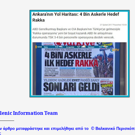
lenic
Information
Team
©
ν άρθρο μεταφράστηκε και επιμελήθηκε από το
Βαλκανικό
Περισκόπ
ς