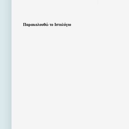
Παρακολουθώ το Ιστολόγιο