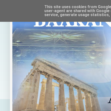
This site uses cookies from Google t
user-agent are shared with Google 
service, generate usage statistics,