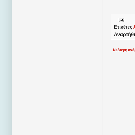
Ετικέτες
Αναρτήθ
Νεότερη ανά