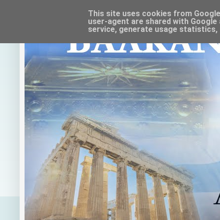
This site uses cookies from Google t
user-agent are shared with Google 
service, generate usage statistics,