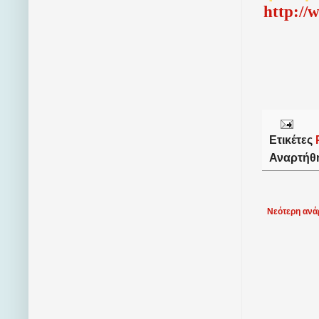
http://
Ετικέτες
Αναρτήθ
Νεότερη ανά