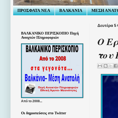
ΠΡΟΣΦΑΤΑ ΝΕΑ
ΒΑΛΚΑΝΙΑ
ΜΕΣΗ ΑΝΑΤ
Δευτέρα 5
ΒΑΛΚΑΝΙΚΟ ΠΕΡΙΣΚΟΠΙΟ Πηγή
Ο Ερ
Ανοιχτών Πληροφοριών
του 
Από το 2008...
Οι δημοσιεύσεις στο Twitter