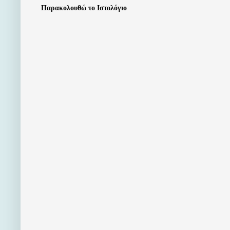
Παρακολουθώ το Ιστολόγιο