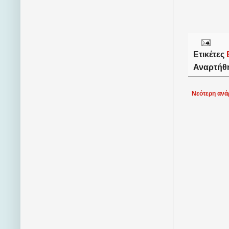
Ετικέτες
Αναρτήθ
Νεότερη ανά