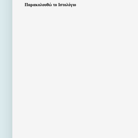
Παρακολουθώ το Ιστολόγιο