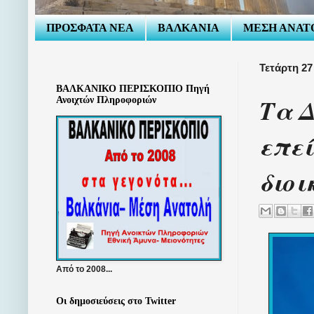
ΠΡΟΣΦΑΤΑ ΝΕΑ
ΒΑΛΚΑΝΙΑ
ΜΕΣΗ ΑΝΑΤ
Τετάρτη 27
ΒΑΛΚΑΝΙΚΟ ΠΕΡΙΣΚΟΠΙΟ Πηγή
Τα Δ
Ανοιχτών Πληροφοριών
επεί
διοι
Από το 2008...
Οι δημοσιεύσεις στο Twitter