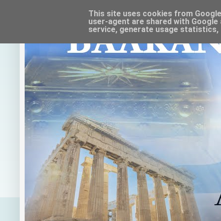
This site uses cookies from Google t
user-agent are shared with Google 
service, generate usage statistics,