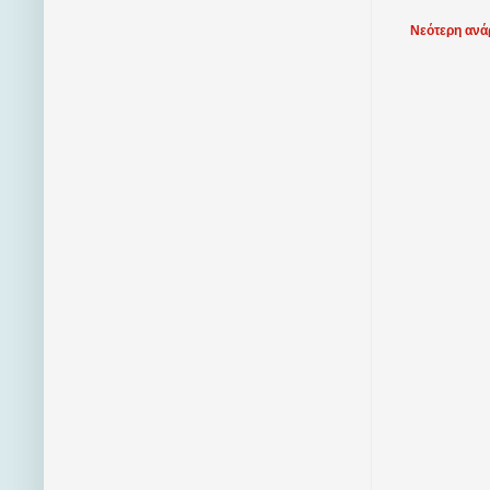
Νεότερη ανά