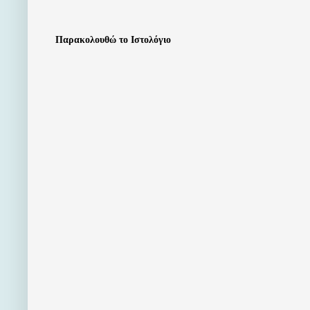
Παρακολουθώ το Ιστολόγιο