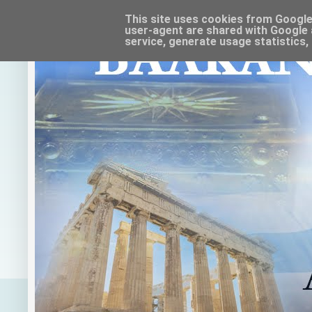
This site uses cookies from Google t
user-agent are shared with Google 
service, generate usage statistics,