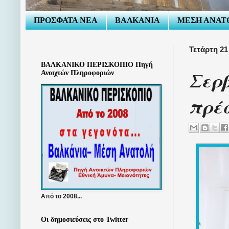
ΠΡΟΣΦΑΤΑ ΝΕΑ
ΒΑΛΚΑΝΙΑ
ΜΕΣΗ ΑΝΑΤ
Τετάρτη 21
ΒΑΛΚΑΝΙΚΟ ΠΕΡΙΣΚΟΠΙΟ Πηγή
Σερβ
Ανοιχτών Πληροφοριών
πρέσ
Από το 2008...
Οι δημοσιεύσεις στο Twitter