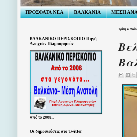
ΠΡΟΣΦΑΤΑ ΝΕΑ
ΒΑΛΚΑΝΙΑ
ΜΕΣΗ ΑΝ
Τρίτη 4 Μαΐ
ΒΑΛΚΑΝΙΚΟ ΠΕΡΙΣΚΟΠΙΟ Πηγή
Βελ
Ανοιχτών Πληροφοριών
Βαλ
Από το 2008...
Οι δημοσιεύσεις στο Twitter