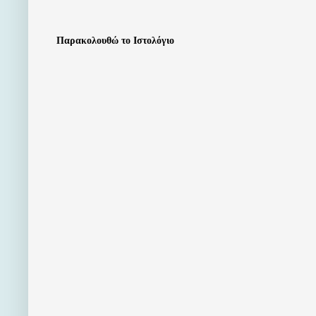
Παρακολουθώ το Ιστολόγιο