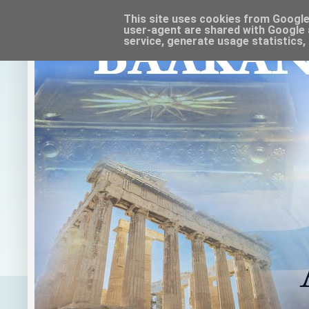
This site uses cookies from Google t
user-agent are shared with Google 
service, generate usage statistics,