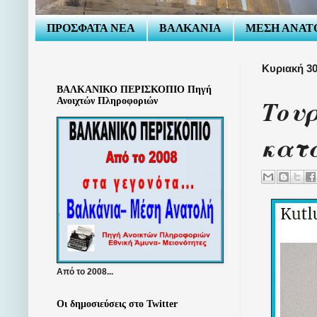
ΠΡΟΣΦΑΤΑ ΝΕΑ
ΒΑΛΚΑΝΙΑ
ΜΕΣΗ ΑΝΑΤ
Κυριακή 30
ΒΑΛΚΑΝΙΚΟ ΠΕΡΙΣΚΟΠΙΟ Πηγή
Τουρ
Ανοιχτών Πληροφοριών
κατά
Από το 2008...
Οι δημοσιεύσεις στο Twitter