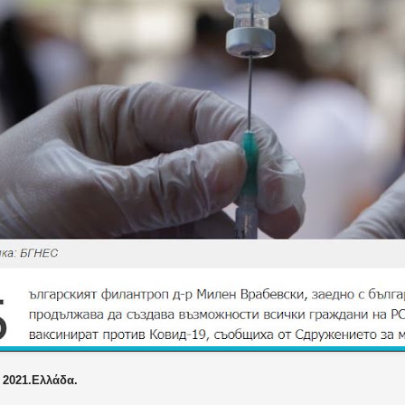
 2021.Ελλάδα.