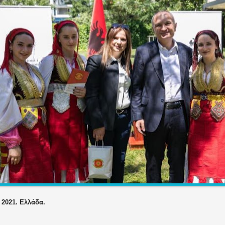
 2021. Ελλάδα.