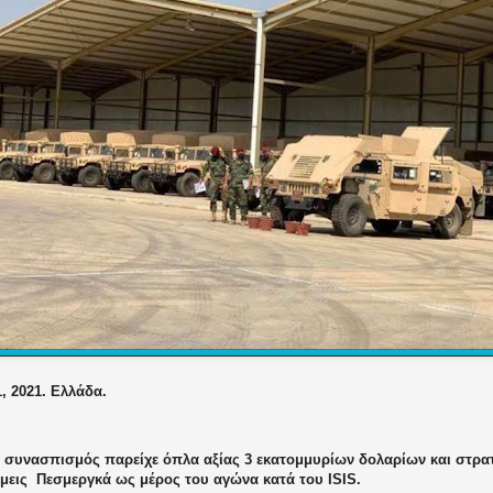
1, 2021. Ελλάδα.
ς συνασπισμός παρείχε όπλα αξίας 3 εκατομμυρίων δολαρίων και στρα
άμεις
Πεσμεργκά ως μέρος του αγώνα κατά του ISIS.