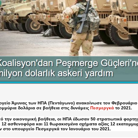
ργείο Άμυνας των ΗΠΑ (Πεντάγωνο) ανακοίνωσε τον Φεβρουάριο 
ομμύρια δολάρια σε βοήθεια στις δυνάμεις
Πεσμεργκά
το 2021.
ό την οικονομική βοήθεια, οι ΗΠΑ έδωσαν 50 στρατιωτικά φορτηγ
 12 ασθενοφόρα και 11 θωρακισμένα οχήματα αξίας 12 εκατομμυ
 στο υπουργείο Πεσμεργκά τον Ιανουάριο του 2021.