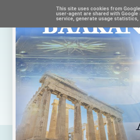
This site uses cookies from Google t
user-agent are shared with Google 
service, generate usage statistics,