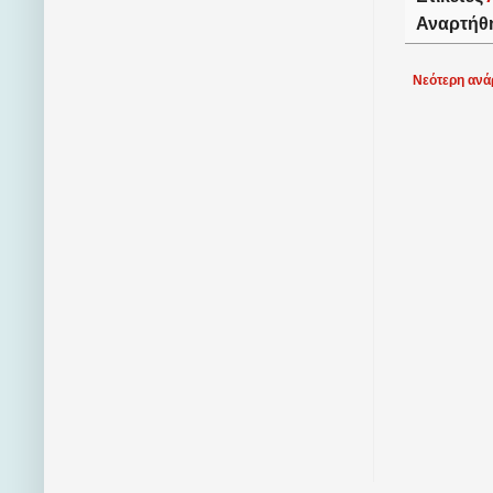
Αναρτήθ
Νεότερη ανά