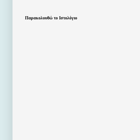
Παρακολουθώ το Ιστολόγιο