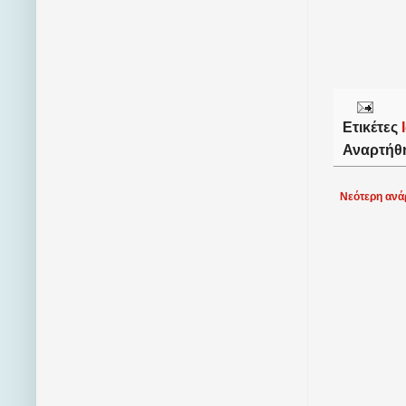
Ετικέτες
Αναρτήθ
Νεότερη ανά