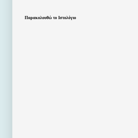
Παρακολουθώ το Ιστολόγιο