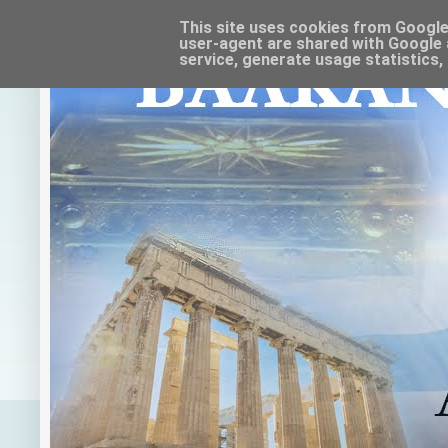
This site uses cookies from Google t
user-agent are shared with Google 
service, generate usage statistics,