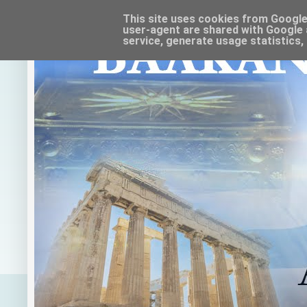
This site uses cookies from Google t
user-agent are shared with Google 
service, generate usage statistics,