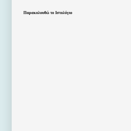
Παρακολουθώ το Ιστολόγιο