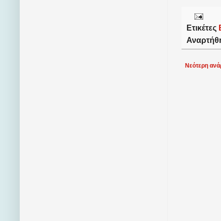
Ετικέτες
Αναρτήθ
Νεότερη ανά