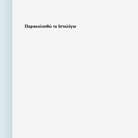
Παρακολουθώ το Ιστολόγιο