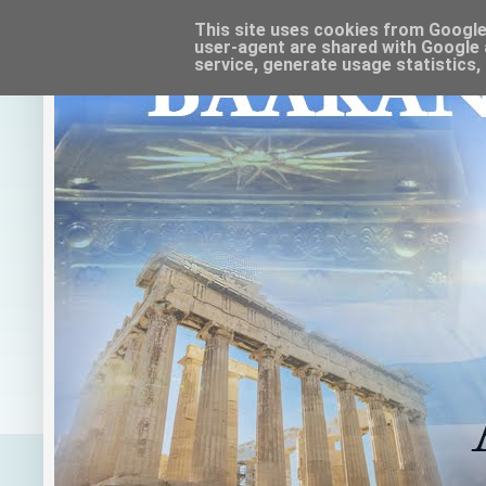
This site uses cookies from Google t
user-agent are shared with Google 
service, generate usage statistics,