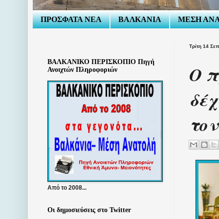
ΠΡΟΣΦΑΤΑ ΝΕΑ
ΒΑΛΚΑΝΙΑ
ΜΕΣΗ ΑΝ
Τρίτη 14 Σε
ΒΑΛΚΑΝΙΚΟ ΠΕΡΙΣΚΟΠΙΟ Πηγή
Ο π
Ανοιχτών Πληροφοριών
δέχ
τον
Από το 2008...
Οι δημοσιεύσεις στο Twitter