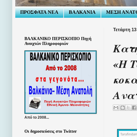
ΠΡΟΣΦΑΤΑ ΝΕΑ
ΒΑΛΚΑΝΙΑ
ΜΕΣΗ ΑΝΑΤ
Τετάρτη 13
ΒΑΛΚΑΝΙΚΟ ΠΕΡΙΣΚΟΠΙΟ Πηγή
Κατη
Ανοιχτών Πληροφοριών
«Η Τ
κοκα
Ανα
Από το 2008...
Οι δημοσιεύσεις στο Twitter