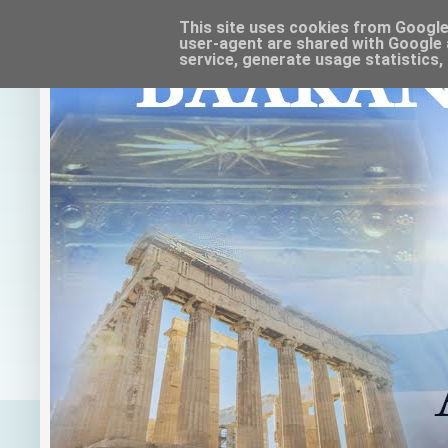
This site uses cookies from Google t
user-agent are shared with Google 
service, generate usage statistics,