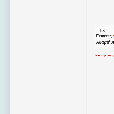
Ετικέτες
Αναρτήθ
Νεότερη ανά