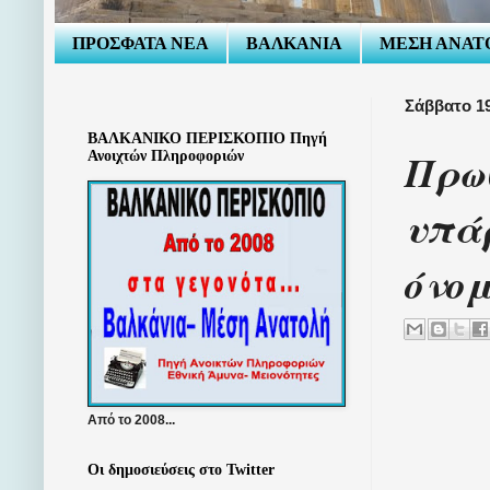
ΠΡΟΣΦΑΤΑ ΝΕΑ
ΒΑΛΚΑΝΙΑ
ΜΕΣΗ ΑΝΑΤ
Σάββατο 19
ΒΑΛΚΑΝΙΚΟ ΠΕΡΙΣΚΟΠΙΟ Πηγή
Πρω
Ανοιχτών Πληροφοριών
υπάρ
όνομ
Από το 2008...
Οι δημοσιεύσεις στο Twitter