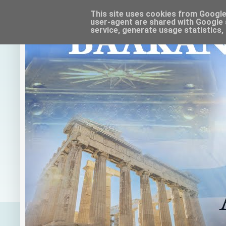
This site uses cookies from Google t
user-agent are shared with Google 
service, generate usage statistics,