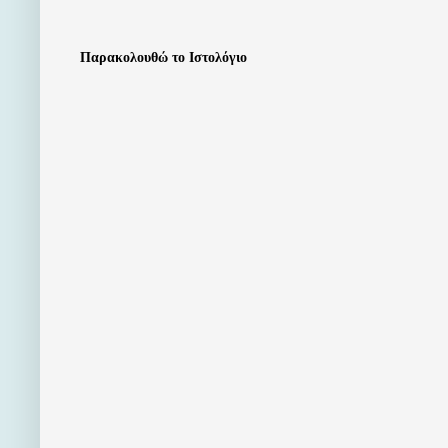
Παρακολουθώ το Ιστολόγιο