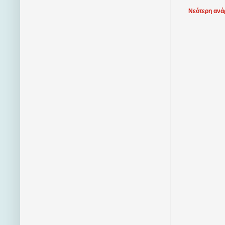
Νεότερη ανά