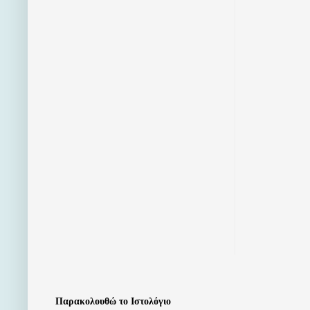
Παρακολουθώ το Ιστολόγιο