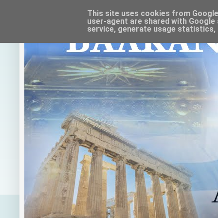
This site uses cookies from Google t
user-agent are shared with Google 
service, generate usage statistics,