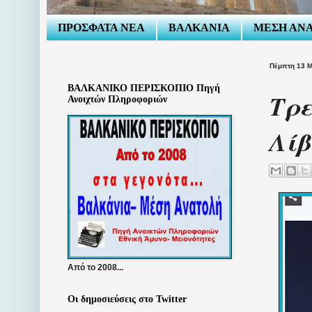
ΠΡΟΣΦΑΤΑ ΝΕΑ
ΒΑΛΚΑΝΙΑ
ΜΕΣΗ ΑΝ
Πέμπτη 13 Μ
ΒΑΛΚΑΝΙΚΟ ΠΕΡΙΣΚΟΠΙΟ Πηγή
Τρε
Ανοιχτών Πληροφοριών
Λίβ
Από το 2008...
Οι δημοσιεύσεις στο Twitter