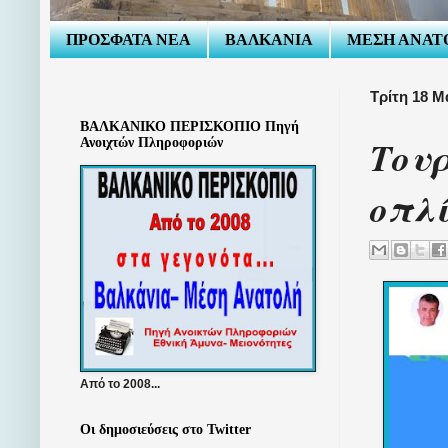
ΠΡΟΣΦΑΤΑ ΝΕΑ
ΒΑΛΚΑΝΙΑ
ΜΕΣΗ ΑΝΑΤ
Τρίτη 18 Μ
ΒΑΛΚΑΝΙΚΟ ΠΕΡΙΣΚΟΠΙΟ Πηγή
Τουρ
Ανοιχτών Πληροφοριών
οπλ
Από το 2008...
Οι δημοσιεύσεις στο Twitter