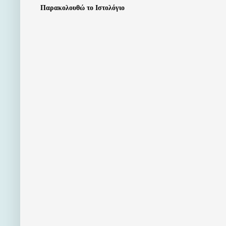
Παρακολουθώ το Ιστολόγιο