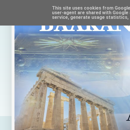
This site uses cookies from Google t
user-agent are shared with Google 
service, generate usage statistics,