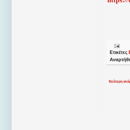
Ετικέτες
Αναρτήθ
Νεότερη ανά