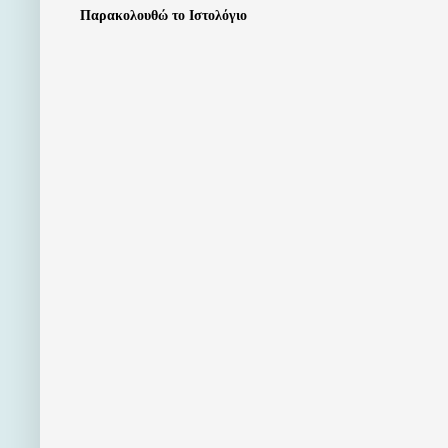
Παρακολουθώ το Ιστολόγιο