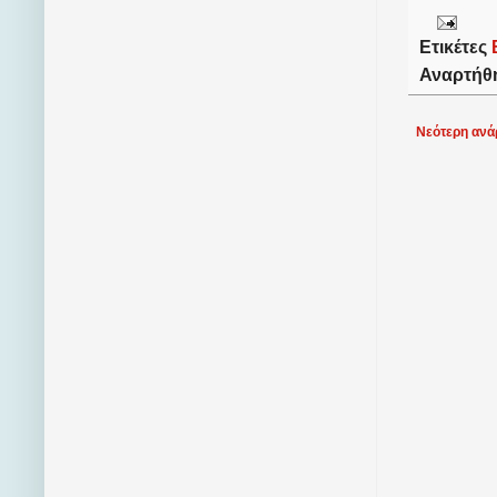
Ετικέτες
Αναρτήθ
Νεότερη ανά