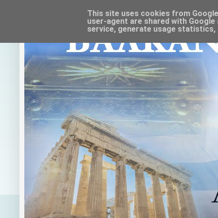
This site uses cookies from Google t
user-agent are shared with Google 
service, generate usage statistics,