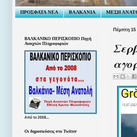
ΠΡΟΣΦΑΤΑ ΝΕΑ
ΒΑΛΚΑΝΙΑ
ΜΕΣΗ ΑΝΑΤ
Πέμπτη 15 
ΒΑΛΚΑΝΙΚΟ ΠΕΡΙΣΚΟΠΙΟ Πηγή
Σερ
Ανοιχτών Πληροφοριών
αγορ
Από το 2008...
Οι δημοσιεύσεις στο Twitter