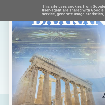
This site uses cookies from Google t
user-agent are shared with Google 
service, generate usage statistics,