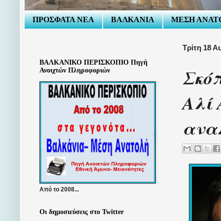
ΠΡΟΣΦΑΤΑ ΝΕΑ
ΒΑΛΚΑΝΙΑ
ΜΕΣΗ ΑΝΑΤ
Τρίτη 18 Α
ΒΑΛΚΑΝΙΚΟ ΠΕΡΙΣΚΟΠΙΟ Πηγή
Σκό
Ανοιχτών Πληροφοριών
Αλί 
ανα
Από το 2008...
Οι δημοσιεύσεις στο Twitter