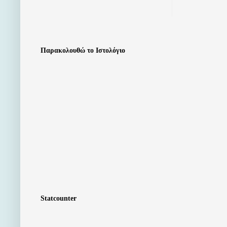
Παρακολουθώ το Ιστολόγιο
Statcounter