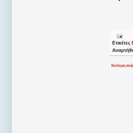
Ετικέτες
Αναρτήθ
Νεότερη ανά