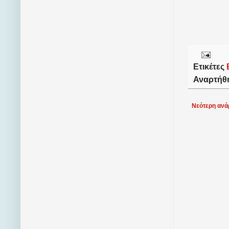
Ετικέτες
Αναρτήθ
Νεότερη ανά