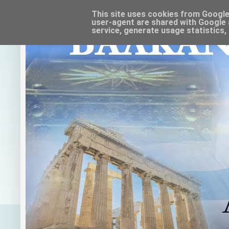
This site uses cookies from Google t
user-agent are shared with Google 
service, generate usage statistics,