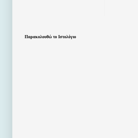
Παρακολουθώ το Ιστολόγιο