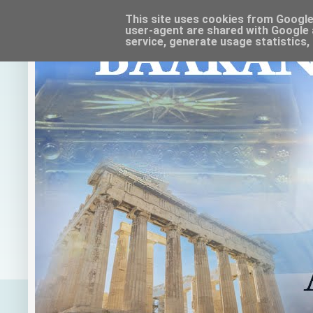
This site uses cookies from Google t
user-agent are shared with Google 
service, generate usage statistics,