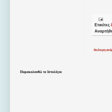
Ετικέτες
Αναρτήθ
Νεότερη ανά
Παρακολουθώ το Ιστολόγιο