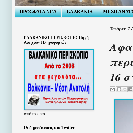
ΠΡΟΣΦΑΤΑ ΝΕΑ
ΒΑΛΚΑΝΙΑ
ΜΕΣΗ ΑΝΑΤ
Τετάρτη 7 
ΒΑΛΚΑΝΙΚΟ ΠΕΡΙΣΚΟΠΙΟ Πηγή
Αφαι
Ανοιχτών Πληροφοριών
περι
16 σ
Από το 2008...
Οι δημοσιεύσεις στο Twitter