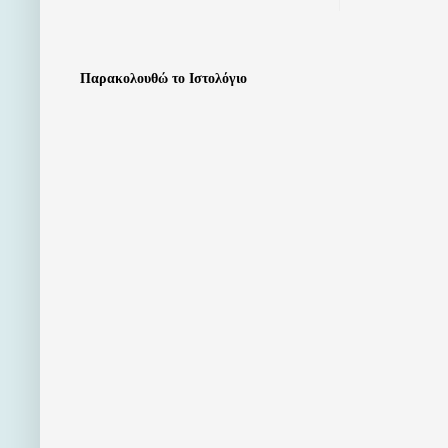
Παρακολουθώ το Ιστολόγιο