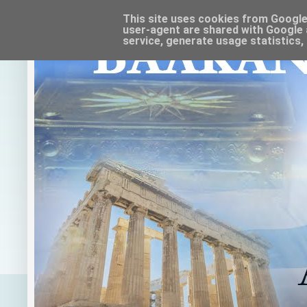
This site uses cookies from Google t
user-agent are shared with Google 
service, generate usage statistics,