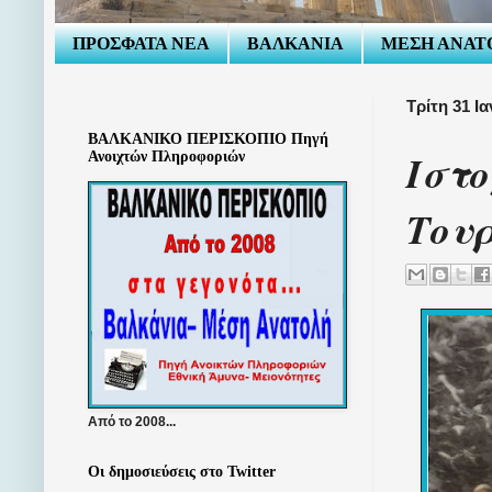
ΠΡΟΣΦΑΤΑ ΝΕΑ
ΒΑΛΚΑΝΙΑ
ΜΕΣΗ ΑΝΑΤ
Τρίτη 31 Ι
ΒΑΛΚΑΝΙΚΟ ΠΕΡΙΣΚΟΠΙΟ Πηγή
Ιστο
Ανοιχτών Πληροφοριών
Του
Από το 2008...
Οι δημοσιεύσεις στο Twitter