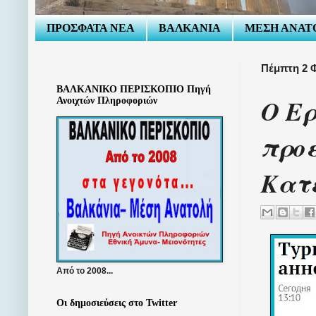
ΠΡΟΣΦΑΤΑ ΝΕΑ
ΒΑΛΚΑΝΙΑ
ΜΕΣΗ ΑΝΑΤ
Πέμπτη 2 
ΒΑΛΚΑΝΙΚΟ ΠΕΡΙΣΚΟΠΙΟ Πηγή
Ο Ε
Ανοιχτών Πληροφοριών
προε
Κατ
Από το 2008...
Οι δημοσιεύσεις στο Twitter