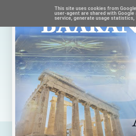
This site uses cookies from Google t
user-agent are shared with Google 
service, generate usage statistics,