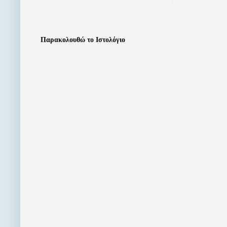
Παρακολουθώ το Ιστολόγιο