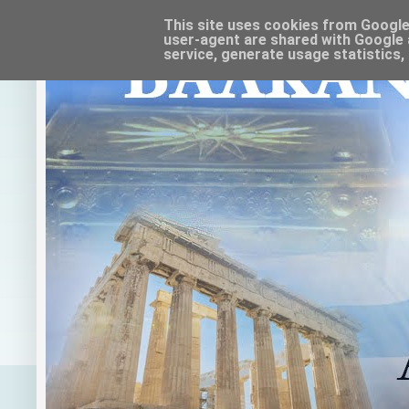
This site uses cookies from Google t
user-agent are shared with Google 
service, generate usage statistics,