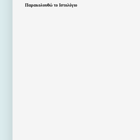
Παρακολουθώ το Ιστολόγιο