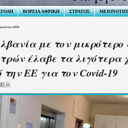
ΑΤΟΛΗ
ΒΟΡΕΙΑ ΑΦΡΙΚΗ
ΣΤΡΑΤΟΣ
ΜΕΙΟΝΟΤΗ
υγούστου 2020
λβανία με τον μικρότερο
τρών έλαβε τα λιγότερα
 την ΕΕ για τον Covid-19