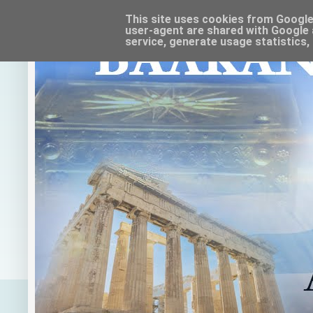
This site uses cookies from Google t
user-agent are shared with Google 
service, generate usage statistics,