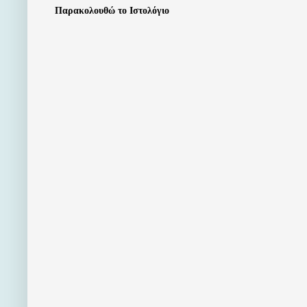
Παρακολουθώ το Ιστολόγιο