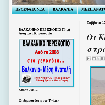
ΠΡΟΣΦΑΤΑ ΝΕΑ
ΒΑΛΚΑΝΙΑ
ΜΕΣΗ ΑΝΑΤ
Σάββατο 17
ΒΑΛΚΑΝΙΚΟ ΠΕΡΙΣΚΟΠΙΟ Πηγή
Οι Κ
Ανοιχτών Πληροφοριών
στρα
Από το 2008...
Οι δημοσιεύσεις στο Twitter