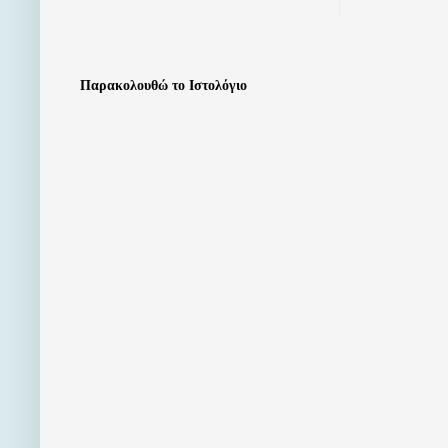
Παρακολουθώ το Ιστολόγιο