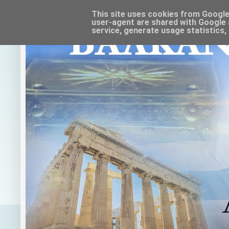
This site uses cookies from Google t
user-agent are shared with Google 
service, generate usage statistics,