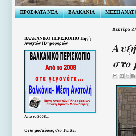
ΠΡΟΣΦΑΤΑ ΝΕΑ
ΒΑΛΚΑΝΙΑ
ΜΕΣΗ ΑΝΑΤ
Δευτέρα 27
ΒΑΛΚΑΝΙΚΟ ΠΕΡΙΣΚΟΠΙΟ Πηγή
Αυξή
Ανοιχτών Πληροφοριών
στο 
Από το 2008...
Οι δημοσιεύσεις στο Twitter