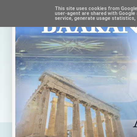
This site uses cookies from Google t
user-agent are shared with Google 
service, generate usage statistics,