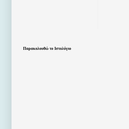
Παρακολουθώ το Ιστολόγιο