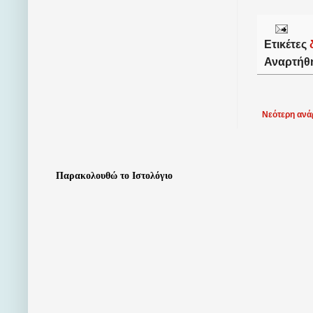
Ετικέτες
Αναρτήθ
Νεότερη ανά
Παρακολουθώ το Ιστολόγιο