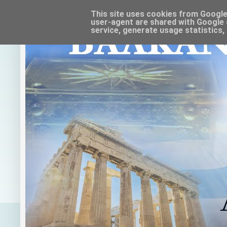
This site uses cookies from Google t
user-agent are shared with Google 
service, generate usage statistics,