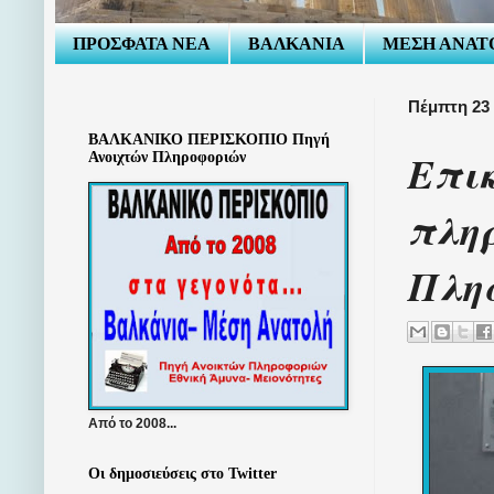
ΠΡΟΣΦΑΤΑ ΝΕΑ
ΒΑΛΚΑΝΙΑ
ΜΕΣΗ ΑΝΑΤ
Πέμπτη 23
ΒΑΛΚΑΝΙΚΟ ΠΕΡΙΣΚΟΠΙΟ Πηγή
Επι
Ανοιχτών Πληροφοριών
πλη
Πλησ
Από το 2008...
Οι δημοσιεύσεις στο Twitter