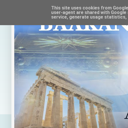
This site uses cookies from Google t
user-agent are shared with Google 
service, generate usage statistics,