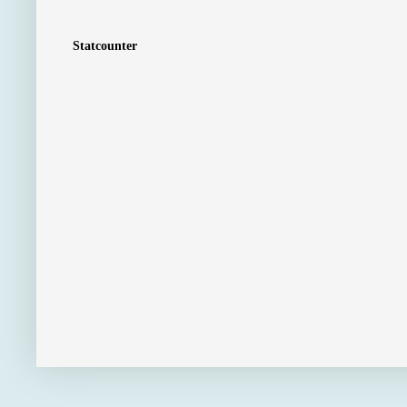
Statcounter