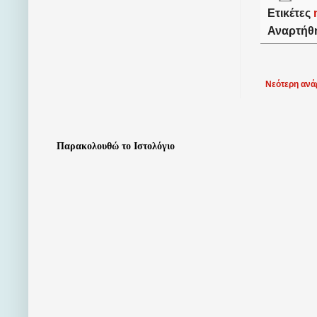
Ετικέτες
Αναρτήθ
Νεότερη ανά
Παρακολουθώ το Ιστολόγιο