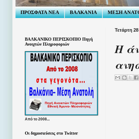
ΠΡΟΣΦΑΤΑ ΝΕΑ
ΒΑΛΚΑΝΙΑ
ΜΕΣΗ ΑΝΑΤ
Τετάρτη 28
ΒΑΛΚΑΝΙΚΟ ΠΕΡΙΣΚΟΠΙΟ Πηγή
Η άν
Ανοιχτών Πληροφοριών
ανησ
Από το 2008...
Οι δημοσιεύσεις στο Twitter