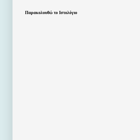
Παρακολουθώ το Ιστολόγιο