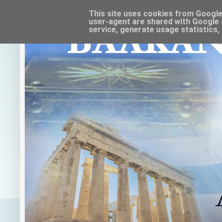
This site uses cookies from Google t
user-agent are shared with Google 
service, generate usage statistics,